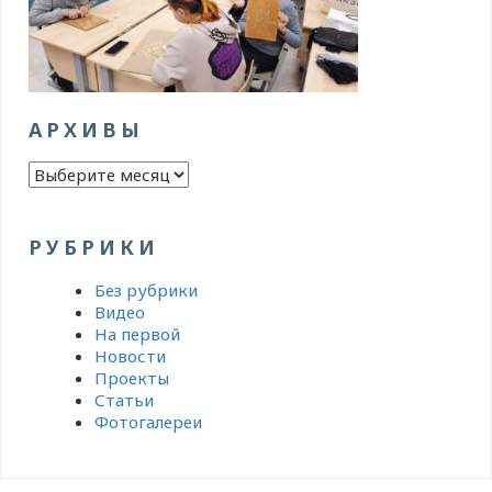
АРХИВЫ
Архивы
РУБРИКИ
Без рубрики
Видео
На первой
Новости
Проекты
Статьи
Фотогалереи