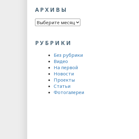
АРХИВЫ
Архивы
РУБРИКИ
Без рубрики
Видео
На первой
Новости
Проекты
Статьи
Фотогалереи