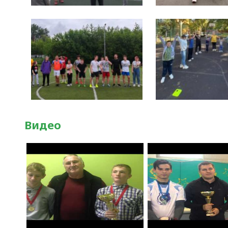
Видео