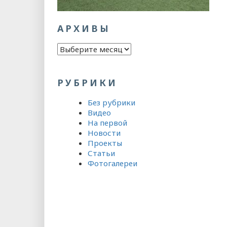
АРХИВЫ
Архивы
РУБРИКИ
Без рубрики
Видео
На первой
Новости
Проекты
Статьи
Фотогалереи