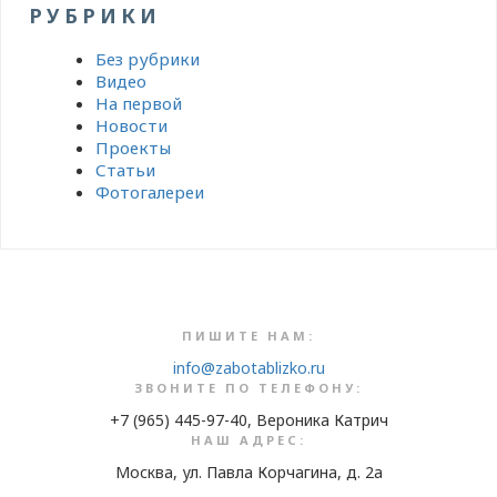
РУБРИКИ
Без рубрики
Видео
На первой
Новости
Проекты
Статьи
Фотогалереи
ПИШИТЕ НАМ:
info@zabotablizko.ru
ЗВОНИТЕ ПО ТЕЛЕФОНУ:
+7 (965) 445-97-40, Вероника Катрич
НАШ АДРЕС:
Москва, ул. Павла Корчагина, д. 2а