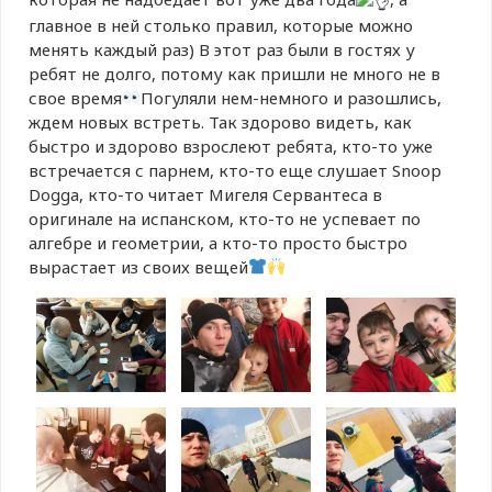
главное в ней столько правил, которые можно
менять каждый раз) В этот раз были в гостях у
ребят не долго, потому как пришли не много не в
свое время
Погуляли нем-немного и разошлись,
ждем новых встреть. Так здорово видеть, как
быстро и здорово взрослеют ребята, кто-то уже
встречается с парнем, кто-то еще слушает Snoop
Doggа, кто-то читает Мигеля Сервантеса в
оригинале на испанском, кто-то не успевает по
алгебре и геометрии, а кто-то просто быстро
вырастает из своих вещей