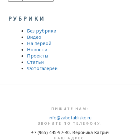
РУБРИКИ
Без рубрики
Видео
На первой
Новости
Проекты
Статьи
Фотогалереи
ПИШИТЕ НАМ:
info@zabotablizko.ru
ЗВОНИТЕ ПО ТЕЛЕФОНУ:
+7 (965) 445-97-40, Вероника Катрич
НАШ АДРЕС: