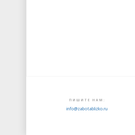
ПИШИТЕ НАМ:
info@zabotablizko.ru