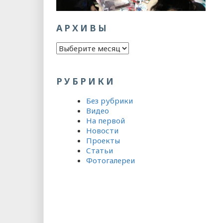
АРХИВЫ
Архивы
РУБРИКИ
Без рубрики
Видео
На первой
Новости
Проекты
Статьи
Фотогалереи