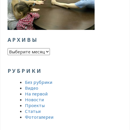
АРХИВЫ
Архивы
РУБРИКИ
Без рубрики
Видео
На первой
Новости
Проекты
Статьи
Фотогалереи