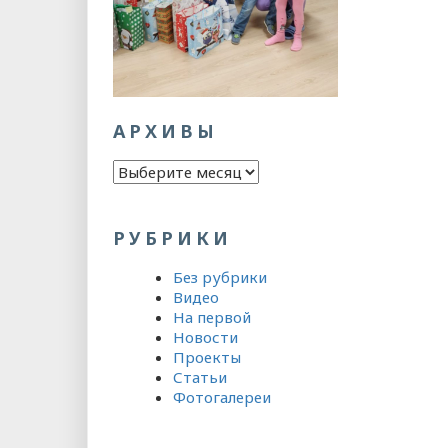
АРХИВЫ
Архивы
РУБРИКИ
Без рубрики
Видео
На первой
Новости
Проекты
Статьи
Фотогалереи