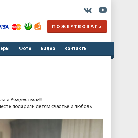
ПОЖЕРТВОВАТЬ
неры
Фото
Видео
Контакты
м и Рождеством!!!
есте подарили детям счастье и любовь