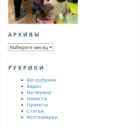
АРХИВЫ
Архивы
РУБРИКИ
Без рубрики
Видео
На первой
Новости
Проекты
Статьи
Фотогалереи