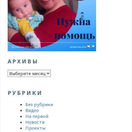
АРХИВЫ
Архивы
РУБРИКИ
Без рубрики
Видео
На первой
Новости
Проекты