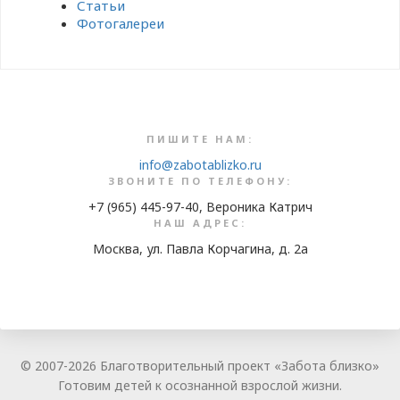
Статьи
Фотогалереи
ПИШИТЕ НАМ:
info@zabotablizko.ru
ЗВОНИТЕ ПО ТЕЛЕФОНУ:
+7 (965) 445-97-40, Вероника Катрич
НАШ АДРЕС:
Москва, ул. Павла Корчагина, д. 2а
© 2007-2026 Благотворительный проект «Забота близко»
Готовим детей к осознанной взрослой жизни.