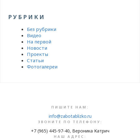
РУБРИКИ
Без рубрики
Видео
На первой
Новости
Проекты
Статьи
Фотогалереи
ПИШИТЕ НАМ:
info@zabotablizko.ru
ЗВОНИТЕ ПО ТЕЛЕФОНУ:
+7 (965) 445-97-40, Вероника Катрич
НАШ АДРЕС: