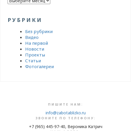
РУБРИКИ
Без рубрики
Видео
На первой
Новости
Проекты
Статьи
Фотогалереи
ПИШИТЕ НАМ:
info@zabotablizko.ru
ЗВОНИТЕ ПО ТЕЛЕФОНУ:
+7 (965) 445-97-40, Вероника Катрич