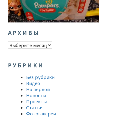
АРХИВЫ
Архивы
РУБРИКИ
Без рубрики
Видео
На первой
Новости
Проекты
Статьи
Фотогалереи