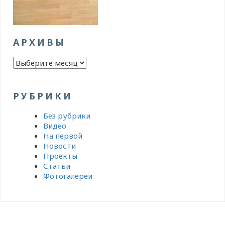
АРХИВЫ
Архивы
РУБРИКИ
Без рубрики
Видео
На первой
Новости
Проекты
Статьи
Фотогалереи