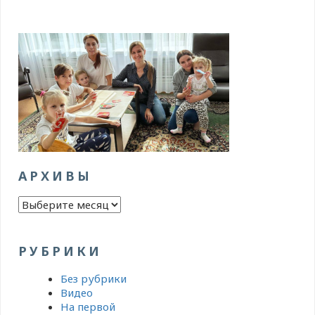
АРХИВЫ
Архивы
РУБРИКИ
Без рубрики
Видео
На первой