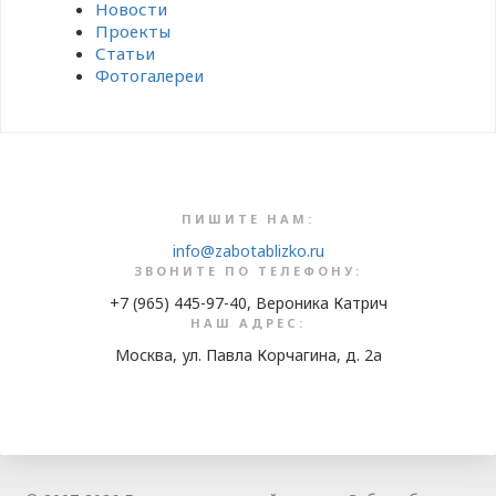
Новости
Проекты
Статьи
Фотогалереи
ПИШИТЕ НАМ:
info@zabotablizko.ru
ЗВОНИТЕ ПО ТЕЛЕФОНУ:
+7 (965) 445-97-40, Вероника Катрич
НАШ АДРЕС:
Москва, ул. Павла Корчагина, д. 2а