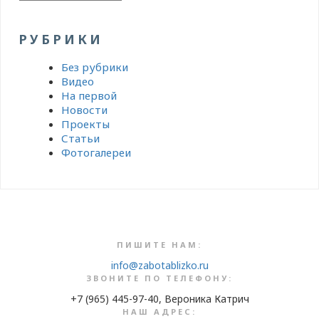
РУБРИКИ
Без рубрики
Видео
На первой
Новости
Проекты
Статьи
Фотогалереи
ПИШИТЕ НАМ:
info@zabotablizko.ru
ЗВОНИТЕ ПО ТЕЛЕФОНУ:
+7 (965) 445-97-40, Вероника Катрич
НАШ АДРЕС: