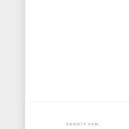
ПИШИТЕ НАМ: