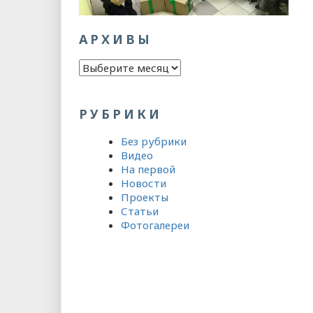
АРХИВЫ
Архивы
РУБРИКИ
Без рубрики
Видео
На первой
Новости
Проекты
Статьи
Фотогалереи