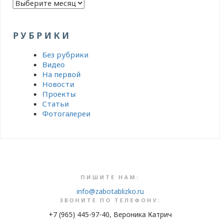
Архивы
РУБРИКИ
Без рубрики
Видео
На первой
Новости
Проекты
Статьи
Фотогалереи
ПИШИТЕ НАМ:
info@zabotablizko.ru
ЗВОНИТЕ ПО ТЕЛЕФОНУ:
+7 (965) 445-97-40, Вероника Катрич