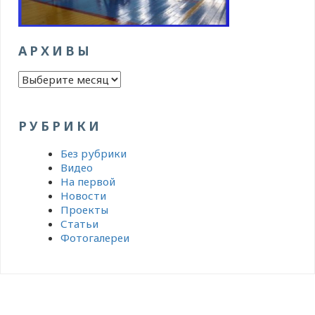
АРХИВЫ
Архивы
РУБРИКИ
Без рубрики
Видео
На первой
Новости
Проекты
Статьи
Фотогалереи