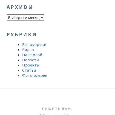
АРХИВЫ
Архивы
РУБРИКИ
Без рубрики
Видео
На первой
Новости
Проекты
Статьи
Фотогалереи
ПИШИТЕ НАМ: