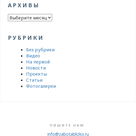
АРХИВЫ
Архивы
РУБРИКИ
Без рубрики
Видео
На первой
Новости
Проекты
Статьи
Фотогалереи
ПИШИТЕ НАМ:
info@zabotablizko.ru