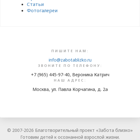
Статьи
Фотогалереи
ПИШИТЕ НАМ:
info@zabotablizko.ru
ЗВОНИТЕ ПО ТЕЛЕФОНУ:
+7 (965) 445-97-40, Вероника Катрич
НАШ АДРЕС:
Москва, ул. Павла Корчагина, д. 2а
© 2007-2026 Благотворительный проект «Забота близко»
Готовим детей к осознанной взрослой жизни.