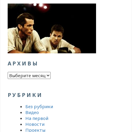
АРХИВЫ
Архивы
РУБРИКИ
Без рубрики
Видео
На первой
Новости
Проекты