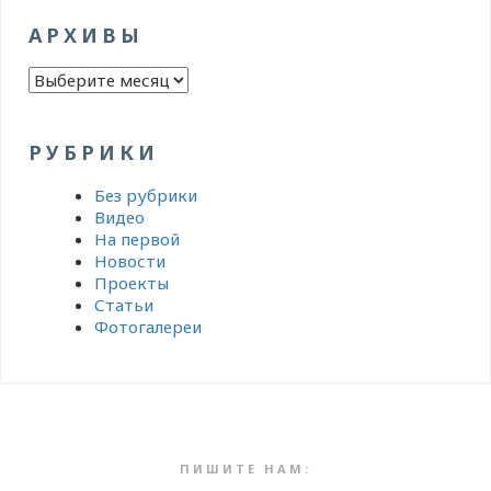
АРХИВЫ
Архивы
РУБРИКИ
Без рубрики
Видео
На первой
Новости
Проекты
Статьи
Фотогалереи
ПИШИТЕ НАМ: