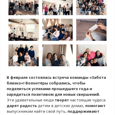
В феврале состоялась встреча команды «Забота
близко»! Волонтёры собрались, чтобы
поделиться успехами прошедшего года и
зарядиться позитивом для новых свершений.
Эти удивительные люди
творят
настоящие чудеса:
дарят радость
детям в детских домах,
помогают
выпускникам найти свой путь,
поддерживают