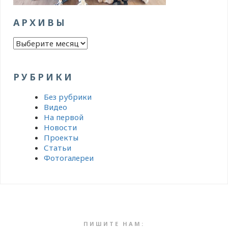
АРХИВЫ
Архивы
РУБРИКИ
Без рубрики
Видео
На первой
Новости
Проекты
Статьи
Фотогалереи
ПИШИТЕ НАМ: