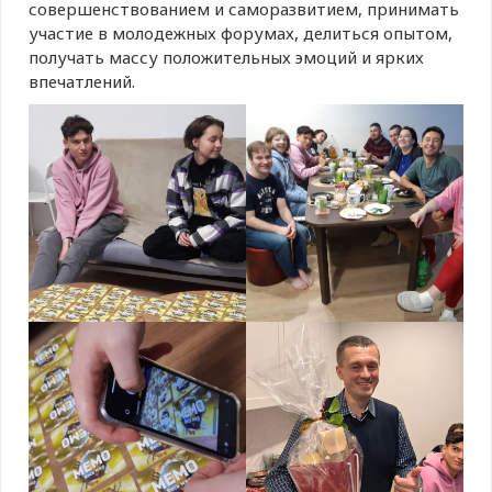
совершенствованием и саморазвитием, принимать
участие в молодежных форумах, делиться опытом,
получать массу положительных эмоций и ярких
впечатлений.