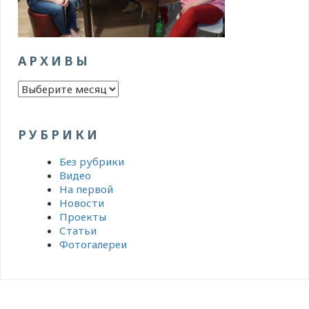
АРХИВЫ
Архивы
РУБРИКИ
Без рубрики
Видео
На первой
Новости
Проекты
Статьи
Фотогалереи