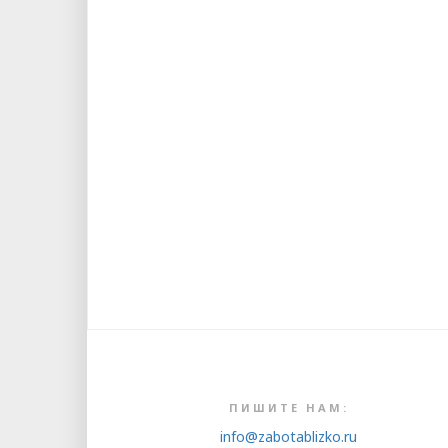
ПИШИТЕ НАМ:
info@zabotablizko.ru