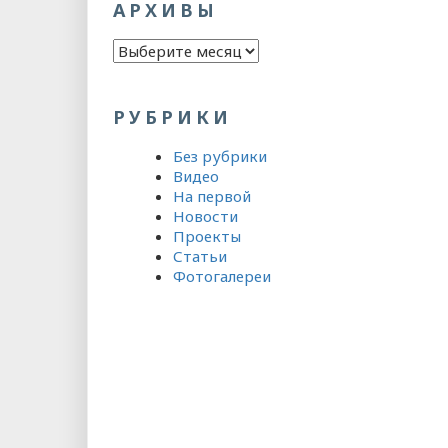
АРХИВЫ
Архивы
РУБРИКИ
Без рубрики
Видео
На первой
Новости
Проекты
Статьи
Фотогалереи