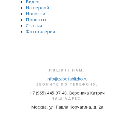
Видео
На первой
Новости
Проекты
Статьи
Фотогалереи
ПИШИТЕ НАМ:
info@zabotablizko.ru
ЗВОНИТЕ ПО ТЕЛЕФОНУ:
+7 (965) 445-97-40, Вероника Катрич
НАШ АДРЕС:
Москва, ул. Павла Корчагина, д. 2а