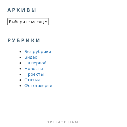
АРХИВЫ
Архивы
РУБРИКИ
Без рубрики
Видео
На первой
Новости
Проекты
Статьи
Фотогалереи
ПИШИТЕ НАМ: