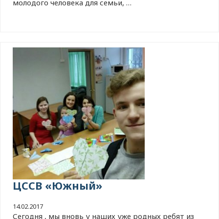
молодого человека для семьи, …
ЦССВ «Южный»
14.02.2017
Сегодня , мы вновь у наших уже родных ребят из