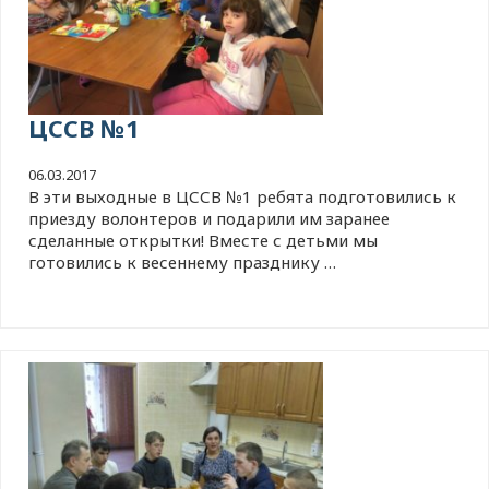
ЦССВ №1
06.03.2017
В эти выходные в ЦССВ №1 ребята подготовились к
приезду волонтеров и подарили им заранее
сделанные открытки! Вместе с детьми мы
готовились к весеннему празднику …