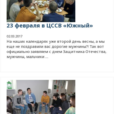
23 февраля в ЦССВ «Южный»
02.03.2017
На наших календарях уже второй день весны, а мы
еще не поздравили вас дорогие мужчины?! Так вот
официально заявляем с днем Защитника Отечества,
мужчины, мальчики …