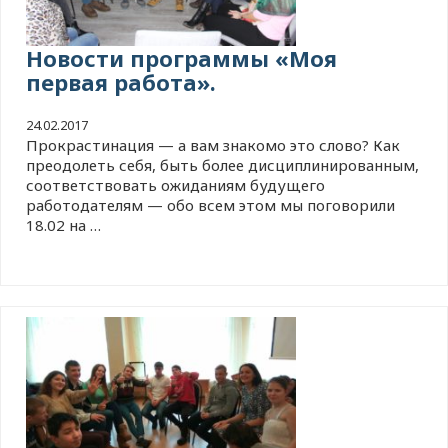
Новости программы «Моя
первая работа».
24.02.2017
Прокрастинация — а вам знакомо это слово? Как
преодолеть себя, быть более дисциплинированным,
соответствовать ожиданиям будущего
работодателям — обо всем этом мы поговорили
18.02 на …