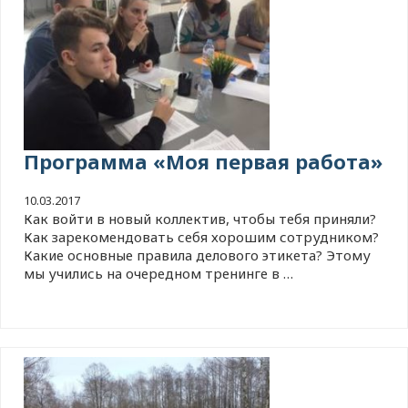
Программа «Моя первая работа»
10.03.2017
Как войти в новый коллектив, чтобы тебя приняли?
Как зарекомендовать себя хорошим сотрудником?
Какие основные правила делового этикета? Этому
мы учились на очередном тренинге в …