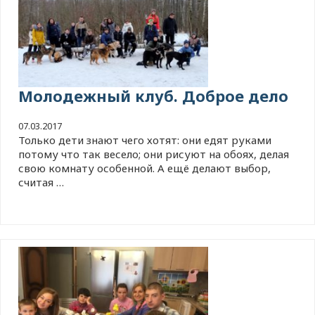
Молодежный клуб. Доброе дело
07.03.2017
Только дети знают чего хотят: они едят руками
потому что так весело; они рисуют на обоях, делая
свою комнату особенной. А ещё делают выбор,
считая …