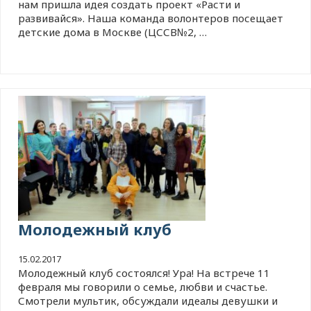
нам пришла идея создать проект «Расти и
развивайся». Наша команда волонтеров посещает
детские дома в Москве (ЦССВ№2, …
Молодежный клуб
15.02.2017
Молодежный клуб состоялся! Ура! На встрече 11
февраля мы говорили о семье, любви и счастье.
Смотрели мультик, обсуждали идеалы девушки и