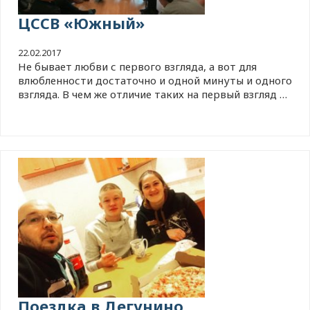
ЦССВ «Южный»
22.02.2017
Не бывает любви с первого взгляда, а вот для
влюбленности достаточно и одной минуты и одного
взгляда. В чем же отличие таких на первый взгляд …
Поездка в Дегунино