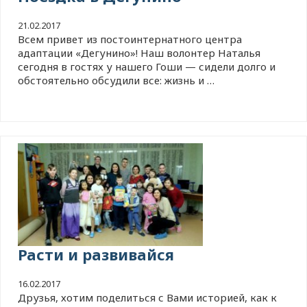
21.02.2017
Всем привет из постоинтернатного центра
адаптации «Дегунино»! Наш волонтер Наталья
сегодня в гостях у нашего Гоши — сидели долго и
обстоятельно обсудили все: жизнь и …
Расти и развивайся
16.02.2017
Друзья, хотим поделиться с Вами историей, как к