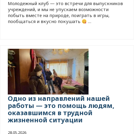
Молодежный клуб — это встречи для выпускников
учреждений, и мы не упускаем возможности
побыть вместе на природе, поиграть в игры,
пообщаться и вкусно покушать
…
Одно из направлений нашей
работы — это помощь людям,
оказавшимся в трудной
жизненной ситуации
28.05.2026