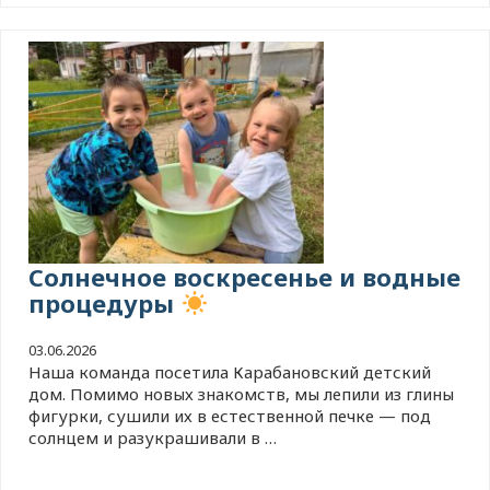
Солнечное воскресенье и водные
процедуры
03.06.2026
Наша команда посетила Карабановский детский
дом. Помимо новых знакомств, мы лепили из глины
фигурки, сушили их в естественной печке — под
солнцем и разукрашивали в …