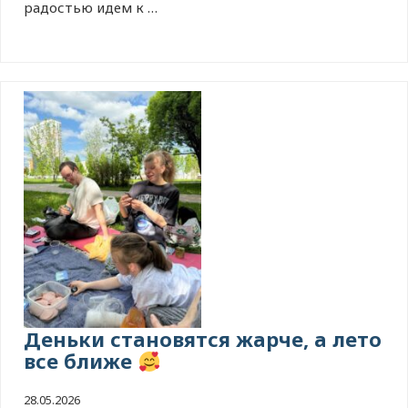
радостью идем к …
Деньки становятся жарче, а лето
все ближе
28.05.2026