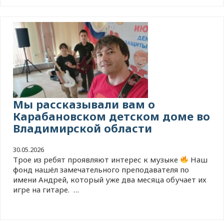
Мы рассказывали вам о
Карабановском детском доме во
Владимирской области
30.05.2026
Трое из ребят проявляют интерес к музыке
Наш
фонд нашёл замечательного преподавателя по
имени Андрей, который уже два месяца обучает их
игре на гитаре. …