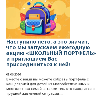
Наступило лето, а это значит,
что мы запускаем ежегодную
акцию «ШКОЛЬНЫЙ ПОРТФЕЛЬ»
и приглашаем Вас
присоединиться к ней!
03.06.2026
Вместе с нами вы можете собрать портфель с
канцелярией для детей из малообеспеченных и
многодетных семей, а также тех, кто находится в
трудной жизненной ситуации. …