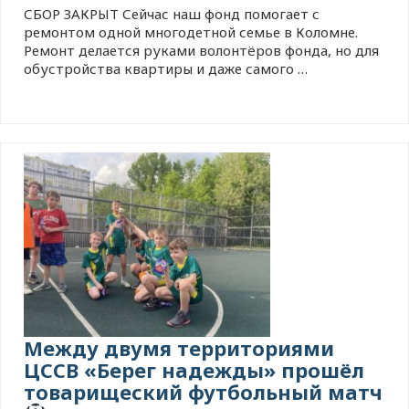
СБОР ЗАКРЫТ Сейчас наш фонд помогает с
ремонтом одной многодетной семье в Коломне.
Ремонт делается руками волонтëров фонда, но для
обустройства квартиры и даже самого …
Между двумя территориями
ЦССВ «Берег надежды» прошёл
товарищеский футбольный матч