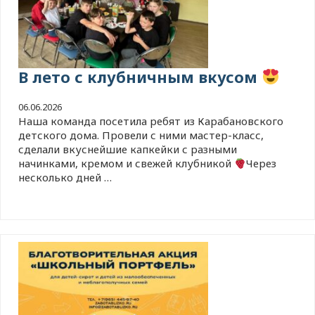
В лето с клубничным вкусом
06.06.2026
Наша команда посетила ребят из Карабановского
детского дома. Провели с ними мастер-класс,
сделали вкуснейшие капкейки с разными
начинками, кремом и свежей клубникой
Через
несколько дней …