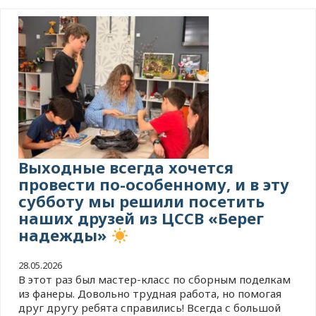
Выходные всегда хочется
провести по-особенному, и в эту
субботу мы решили посетить
наших друзей из ЦССВ «Берег
надежды»
28.05.2026
В этот раз был мастер-класс по сборным поделкам
из фанеры. Довольно трудная работа, но помогая
друг другу ребята справились! Всегда с большой