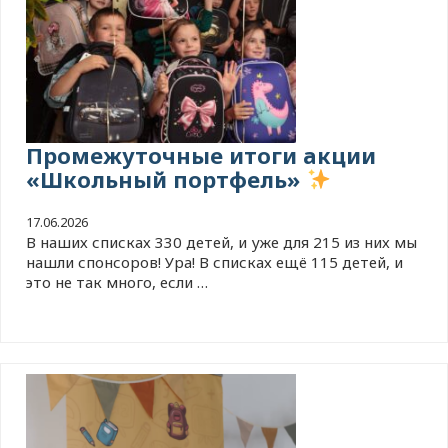
Промежуточные итоги акции
«Школьный портфель»
17.06.2026
В наших списках 330 детей, и уже для 215 из них мы
нашли спонсоров! Ура! В списках ещё 115 детей, и
это не так много, если …