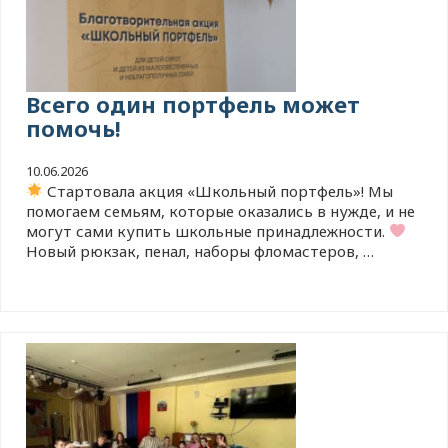
Всего один портфель может
помочь!
10.06.2026
Стартовала акция «Школьный портфель»! Мы
помогаем семьям, которые оказались в нужде, и не
могут сами купить школьные принадлежности.
Новый рюкзак, пенал, наборы фломастеров, …